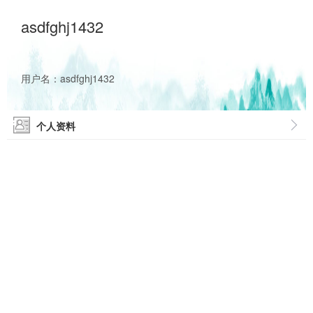
asdfghj1432
用户名：asdfghj1432
个人资料